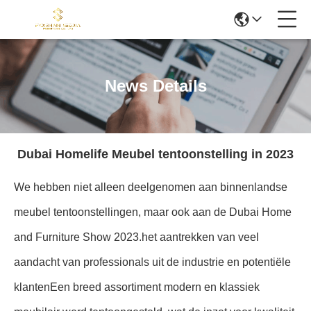
News Details
Dubai Homelife Meubel tentoonstelling in 2023
We hebben niet alleen deelgenomen aan binnenlandse
meubel tentoonstellingen, maar ook aan de Dubai Home
and Furniture Show 2023.het aantrekken van veel
aandacht van professionals uit de industrie en potentiële
klantenEen breed assortiment modern en klassiek