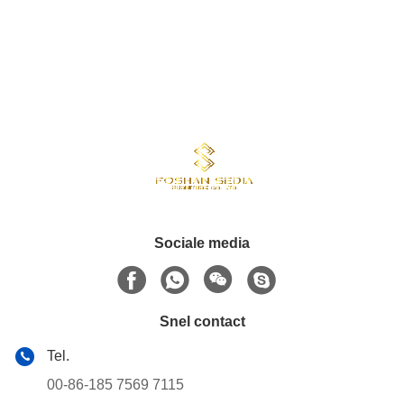
Sociale media
Snel contact
Tel.
00-86-185 7569 7115