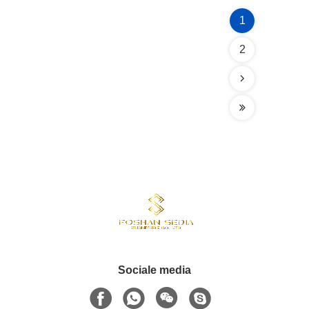
1
2
Sociale media