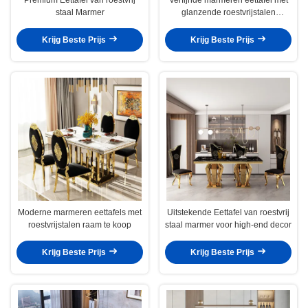
staal Marmer
glanzende roestvrijstalen
ondergrond
Krijg Beste Prijs
Krijg Beste Prijs
Moderne marmeren eettafels met
Uitstekende Eettafel van roestvrij
roestvrijstalen raam te koop
staal marmer voor high-end decor
Krijg Beste Prijs
Krijg Beste Prijs