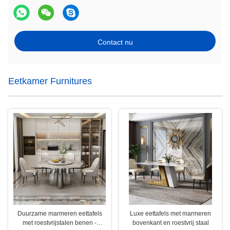
Contact nu
Eetkamer Furnitures
Duurzame marmeren eettafels
Luxe eettafels met marmeren
met roestvrijstalen benen -
bovenkant en roestvrij staal