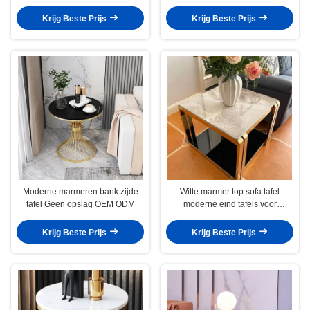
oppervlak
oppervlak
Krijg Beste Prijs
Krijg Beste Prijs
Moderne marmeren bank zijde
Witte marmer top sofa tafel
tafel Geen opslag OEM ODM
moderne eind tafels voor
woonkamer
Krijg Beste Prijs
Krijg Beste Prijs