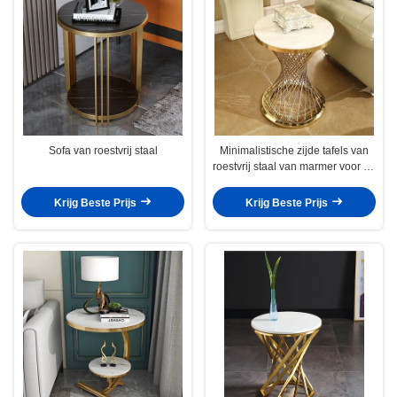
Sofa van roestvrij staal
Minimalistische zijde tafels van
roestvrij staal van marmer voor de
bank
Krijg Beste Prijs
Krijg Beste Prijs