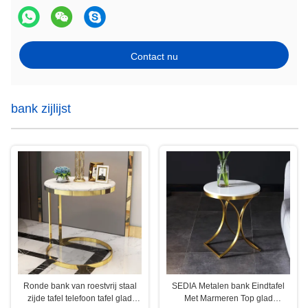
Contact nu
bank zijlijst
Ronde bank van roestvrij staal
SEDIA Metalen bank Eindtafel
zijde tafel telefoon tafel glad
Met Marmeren Top glad