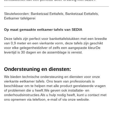
Sleutelwoorden: Banketzaal Eettafels, Banketzaal Eettafels,
Eetkamer tafelgerei
Op maat gemaakte eetkamer tafels van SEDIA
Deze tafels zijn perfect voor bankettafelstukken met een breedte
van 0,9 meter en een vierkante vorm, deze tafels zijn geschikt
voor elke gelegenheidzilver of zelfs een aangepaste kleurDe
levertijd is 30 dagen en de assemblage is vereist.
Ondersteuning en diensten:
We bieden technische ondersteuning en diensten voor onze
vierkante eetkamer tafels. Ons team van professionals is
beschikbaar om te helpen met alle product gerelateerde vragen
of problemen die u heeft.We geven ook installatie- en
onderhoudsinstructies.Als u hulp nodig heeft, kunt u contact met
ons opnemen via telefoon, e-mail of via onze website.