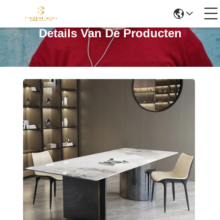
Details Van De Producten