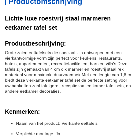
Productomschrijving
Lichte luxe roestvrij staal marmeren
eetkamer tafel set
Productbeschrijving:
Grote zalen eettafelsets die speciaal zijn ontworpen met een
vierkantvormige vorm zijn perfect voor keukens, restaurants,
hotels, appartementen, recreatiefaciliteiten, bars en villa's.Deze
tafels zijn gemaakt van 4 cm dik marmer en roestvrij staal rek
materiaal voor maximale duurzaamheidMet een lengte van 1,8 m
biedt deze vierkante eetkamer tafel set de perfecte setting voor
uw banketten zaal tafelgerei, receptiezaal eetkamer tafel sets, en
andere eetkamer decoraties.
Kenmerken:
Naam van het product: Vierkante eettafels
Verplichte montage: Ja