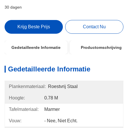
30 dagen
Krijg Beste Prijs
Contact Nu
Gedetailleerde Informatie
Productomschrijving
Gedetailleerde Informatie
Plankenmateriaal:
Roestvrij Staal
Hoogte:
0.78 M
Tafelmateriaal:
Marmer
Vouw:
- Nee, Niet Echt.