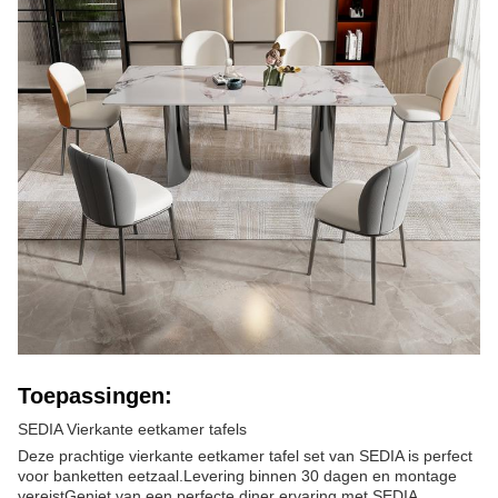
Toepassingen:
SEDIA Vierkante eetkamer tafels
Deze prachtige vierkante eetkamer tafel set van SEDIA is perfect
voor banketten eetzaal.Levering binnen 30 dagen en montage
vereistGeniet van een perfecte diner ervaring met SEDIA.