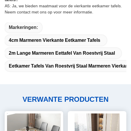
A5: Ja, we bieden maatmaat voor de vierkante eetkamer tafels.
Neem contact met ons op voor meer informatie.
Markeringen:
4cm Marmeren Vierkante Eetkamer Tafels
2m Lange Marmeren Eettafel Van Roestvrij Staal
Eetkamer Tafels Van Roestvrij Staal Marmeren Vierkant
VERWANTE PRODUCTEN