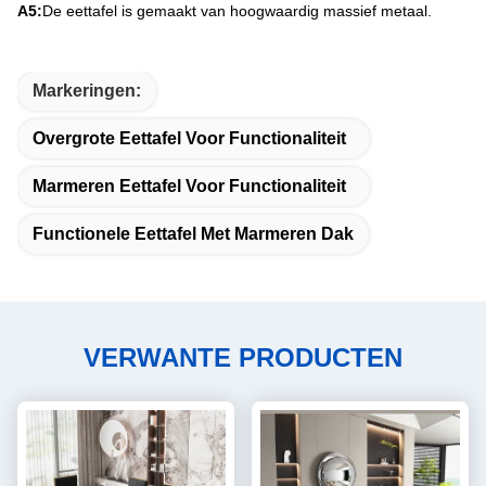
A5:
De eettafel is gemaakt van hoogwaardig massief metaal.
Markeringen:
Overgrote Eettafel Voor Functionaliteit
Marmeren Eettafel Voor Functionaliteit
Functionele Eettafel Met Marmeren Dak
VERWANTE PRODUCTEN