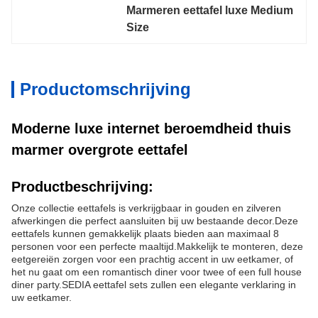
Marmeren eettafel luxe Medium 
Size
Productomschrijving
Moderne luxe internet beroemdheid thuis
marmer overgrote eettafel
Productbeschrijving:
Onze collectie eettafels is verkrijgbaar in gouden en zilveren
afwerkingen die perfect aansluiten bij uw bestaande decor.Deze
eettafels kunnen gemakkelijk plaats bieden aan maximaal 8
personen voor een perfecte maaltijd.Makkelijk te monteren, deze
eetgereiën zorgen voor een prachtig accent in uw eetkamer, of
het nu gaat om een romantisch diner voor twee of een full house
diner party.SEDIA eettafel sets zullen een elegante verklaring in
uw eetkamer.