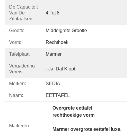
De Capaciteit
Van De
4 Tot 8
Zitplaatsen:
Grootte:
Middelgrote Grootte
Vorm:
Rechthoek
Tafelplaat:
Marmer
Vergadering
- Ja, Dat Klopt.
Vereist:
Merken:
SEDIA
Naam:
EETTAFEL
Overgrote eettafel 
rechthoekige vorm
, 
Markeren:
Marmer overgrote eettafel luxe
, 