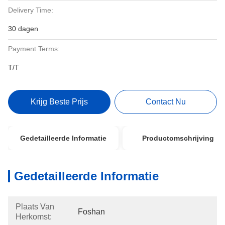
Delivery Time:
30 dagen
Payment Terms:
T/T
Krijg Beste Prijs
Contact Nu
Gedetailleerde Informatie
Productomschrijving
Gedetailleerde Informatie
Plaats Van
Foshan
Herkomst: