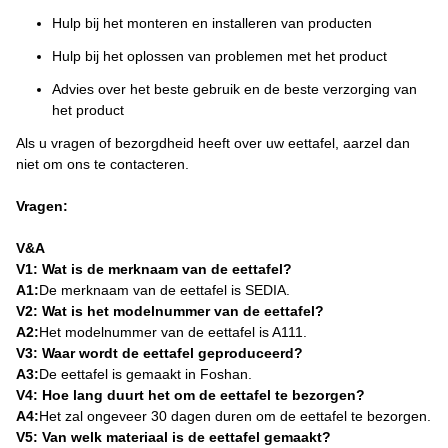
Hulp bij het monteren en installeren van producten
Hulp bij het oplossen van problemen met het product
Advies over het beste gebruik en de beste verzorging van
het product
Als u vragen of bezorgdheid heeft over uw eettafel, aarzel dan
niet om ons te contacteren.
Vragen:
V&A
V1: Wat is de merknaam van de eettafel?
A1:
De merknaam van de eettafel is SEDIA.
V2: Wat is het modelnummer van de eettafel?
A2:
Het modelnummer van de eettafel is A111.
V3: Waar wordt de eettafel geproduceerd?
A3:
De eettafel is gemaakt in Foshan.
V4: Hoe lang duurt het om de eettafel te bezorgen?
A4:
Het zal ongeveer 30 dagen duren om de eettafel te bezorgen.
V5: Van welk materiaal is de eettafel gemaakt?