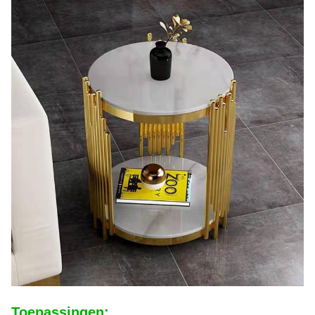
Toepassingen: