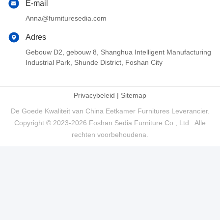
E-mail
Anna@furnituresedia.com
Adres
Gebouw D2, gebouw 8, Shanghua Intelligent Manufacturing
Industrial Park, Shunde District, Foshan City
Privacybeleid
|
Sitemap
De Goede Kwaliteit van China Eetkamer Furnitures Leverancier.
Copyright © 2023-2026 Foshan Sedia Furniture Co., Ltd . Alle
rechten voorbehoudena.