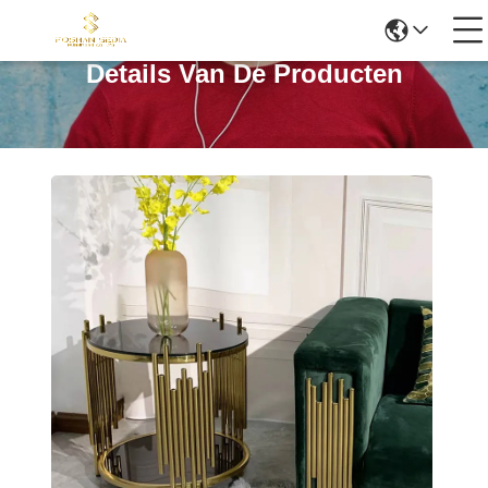
Details Van De Producten