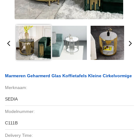
Marmeren Geharmerd Glas Koffietafels Kleine Cirkelvormige
Merknaam:
SEDIA
Modelnummer:
C111B
Delivery Time: