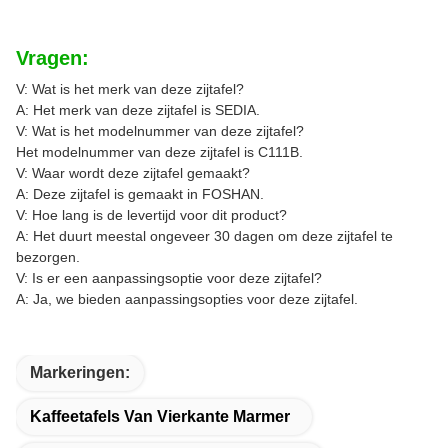
Vragen:
V: Wat is het merk van deze zijtafel?
A: Het merk van deze zijtafel is SEDIA.
V: Wat is het modelnummer van deze zijtafel?
Het modelnummer van deze zijtafel is C111B.
V: Waar wordt deze zijtafel gemaakt?
A: Deze zijtafel is gemaakt in FOSHAN.
V: Hoe lang is de levertijd voor dit product?
A: Het duurt meestal ongeveer 30 dagen om deze zijtafel te
bezorgen.
V: Is er een aanpassingsoptie voor deze zijtafel?
A: Ja, we bieden aanpassingsopties voor deze zijtafel.
Markeringen:
Kaffeetafels Van Vierkante Marmer