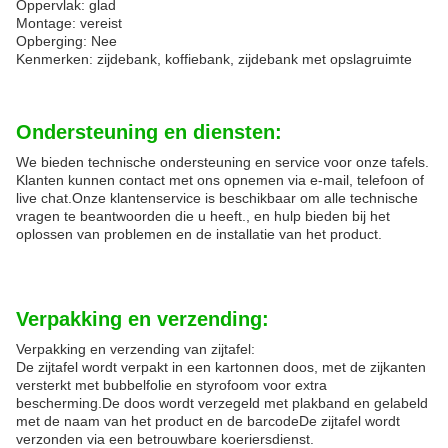
Oppervlak: glad
Montage: vereist
Opberging: Nee
Kenmerken: zijdebank, koffiebank, zijdebank met opslagruimte
Ondersteuning en diensten:
We bieden technische ondersteuning en service voor onze tafels.
Klanten kunnen contact met ons opnemen via e-mail, telefoon of
live chat.Onze klantenservice is beschikbaar om alle technische
vragen te beantwoorden die u heeft., en hulp bieden bij het
oplossen van problemen en de installatie van het product.
Verpakking en verzending:
Verpakking en verzending van zijtafel:
De zijtafel wordt verpakt in een kartonnen doos, met de zijkanten
versterkt met bubbelfolie en styrofoom voor extra
bescherming.De doos wordt verzegeld met plakband en gelabeld
met de naam van het product en de barcodeDe zijtafel wordt
verzonden via een betrouwbare koeriersdienst.