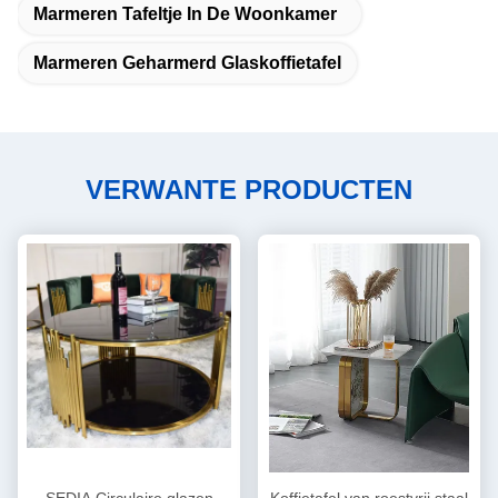
Marmeren Tafeltje In De Woonkamer
Marmeren Geharmerd Glaskoffietafel
VERWANTE PRODUCTEN