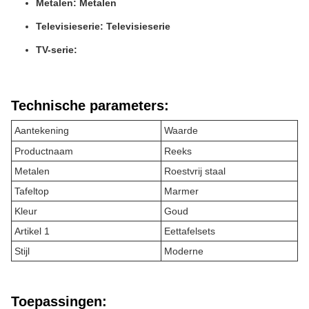
Metalen: Metalen
Televisieserie: Televisieserie
TV-serie:
Technische parameters:
Aantekening
Waarde
Productnaam
Reeks
Metalen
Roestvrij staal
Tafeltop
Marmer
Kleur
Goud
Artikel 1
Eettafelsets
Stijl
Moderne
Toepassingen: