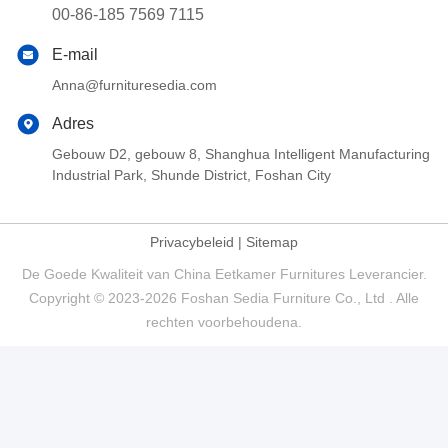
00-86-185 7569 7115
E-mail
Anna@furnituresedia.com
Adres
Gebouw D2, gebouw 8, Shanghua Intelligent Manufacturing
Industrial Park, Shunde District, Foshan City
Privacybeleid
|
Sitemap
De Goede Kwaliteit van China Eetkamer Furnitures Leverancier.
Copyright © 2023-2026 Foshan Sedia Furniture Co., Ltd . Alle
rechten voorbehoudena.