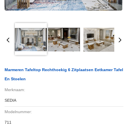
Marmeren Tafeltop Rechthoekig 6 Zitplaatsen Eetkamer Tafel
En Stoelen
Merknaam:
SEDIA
Modelnummer:
711