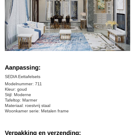
Aanpassing:
SEDIA Eettafelsets
Modelnummer: 711
Kleur: goud
Stijl: Moderne
Tafeltop: Marmer
Materiaal: roestvrij staal
Woonkamer serie: Metalen frame
Verpakking en verzending: