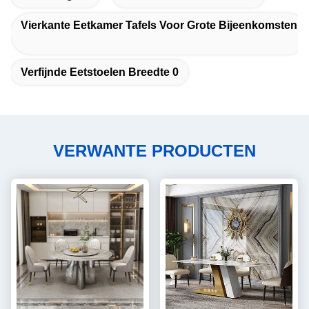
Vierkante Eetkamer Tafels Voor Grote Bijeenkomsten
Verfijnde Eetstoelen Breedte 0
VERWANTE PRODUCTEN