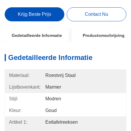
Krijg Beste Prijs
Contact Nu
Gedetailleerde Informatie
Productomschrijving
Gedetailleerde Informatie
Materiaal:
Roestvrij Staal
Lijstbovenkant:
Marmer
Stijl:
Modren
Kleur:
Goud
Artikel 1:
Eettafelreeksen