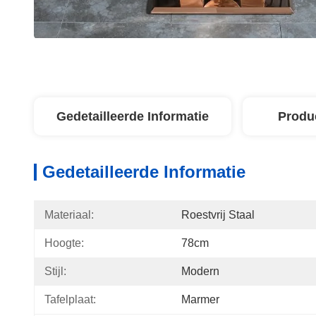
Gedetailleerde Informatie
Produ
Gedetailleerde Informatie
Materiaal:
Roestvrij Staal
Hoogte:
78cm
Stijl:
Modern
Tafelplaat:
Marmer