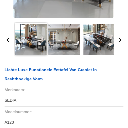
Lichte Luxe Functionele Eettafel Van Graniet In
Rechthoekige Vorm
Merknaam:
SEDIA
Modelnummer:
A120