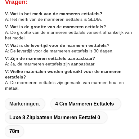
Vragen:
V: Wat is het merk van de marmeren eettafels?
A: Het merk van de marmeren eettafels is SEDIA.
V: Wat is de grootte van de marmeren eettafels?
A: De grootte van de marmeren eettafels varieert afhankelijk van
het model.
V: Wat is de levertijd voor de marmeren eettafels?
A: De levertijd voor de marmeren eettafels is 30 dagen.
V: Zijn de marmeren eettafels aanpasbaar?
A: Ja, de marmeren eettafels zijn aanpasbaar.
V: Welke materialen worden gebruikt voor de marmeren
eettafels?
A: De marmeren eettafels zijn gemaakt van marmer, hout en
metaal.
Markeringen:
4 Cm Marmeren Eettafels
Luxe 8 Zitplaatsen Marmeren Eettafel 0
78m