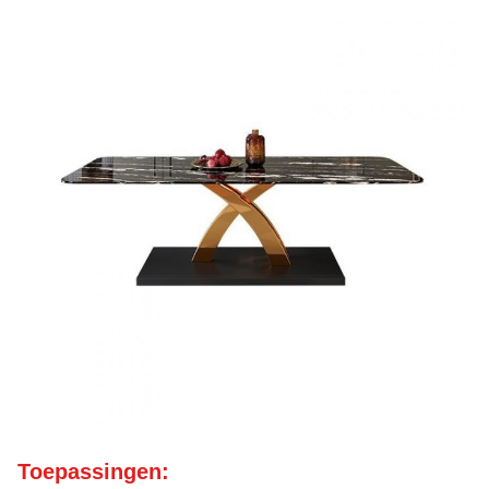
Toepassingen: