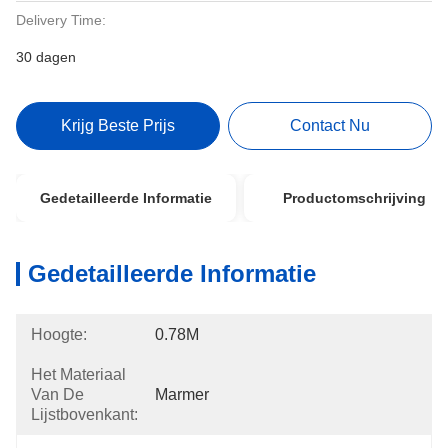
Delivery Time:
30 dagen
Krijg Beste Prijs
Contact Nu
Gedetailleerde Informatie
Productomschrijving
Gedetailleerde Informatie
Hoogte:
0.78M
Het Materiaal
Van De
Marmer
Lijstbovenkant: