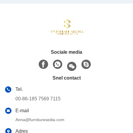
Sociale media
Snel contact
Tel.
00-86-185 7569 7115
E-mail
Anna@furnituresedia.com
Adres