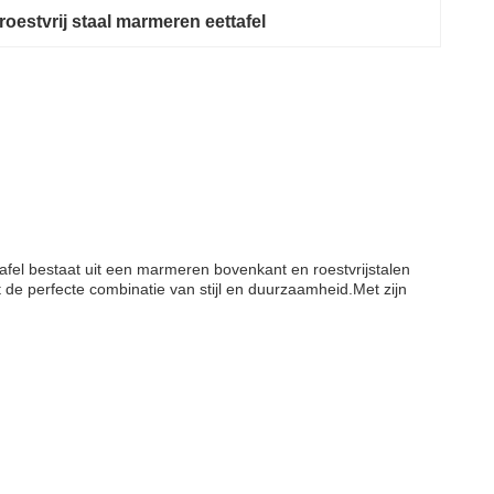
 roestvrij staal marmeren eettafel
fel bestaat uit een marmeren bovenkant en roestvrijstalen
de perfecte combinatie van stijl en duurzaamheid.Met zijn