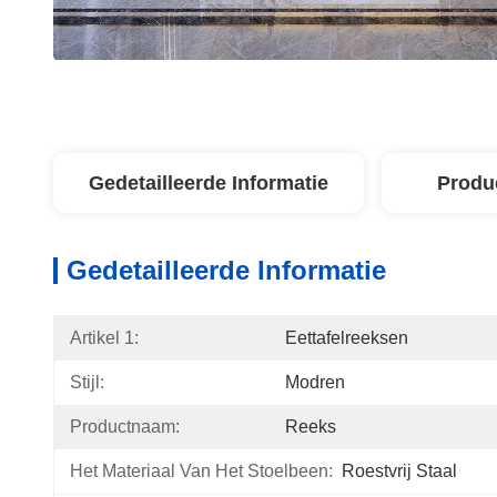
Gedetailleerde Informatie
Produ
Gedetailleerde Informatie
Artikel 1:
Eettafelreeksen
Stijl:
Modren
Productnaam:
Reeks
Het Materiaal Van Het Stoelbeen:
Roestvrij Staal