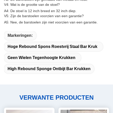
V4: Wat is de grootte van de stoel?
A4: De stoel is 12 inch breed en 32 inch diep.
V5: Zijn de barstoelen voorzien van een garantie?
A5: Nee, de barstoelen zijn niet voorzien van een garantie.
Markeringen:
Hoge Rebound Spons Roestvrij Staal Bar Kruk
Geen Wielen Tegenhoogte Krukken
High Rebound Sponge Ontbijt Bar Krukken
VERWANTE PRODUCTEN