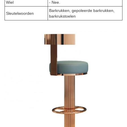
Wiel
- Nee.
Barkrukken, gepoleerde barkrukken,
Sleutelwoorden
barkrukstoelen