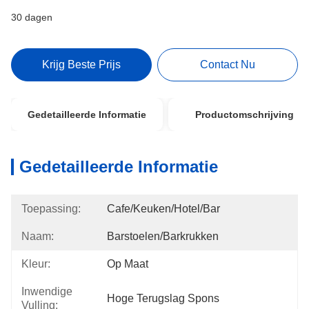
30 dagen
Krijg Beste Prijs
Contact Nu
Gedetailleerde Informatie
Productomschrijving
Gedetailleerde Informatie
Toepassing:
Cafe/Keuken/Hotel/Bar
Naam:
Barstoelen/barkrukken
Kleur:
Op Maat
Inwendige
Hoge Terugslag Spons
Vulling: