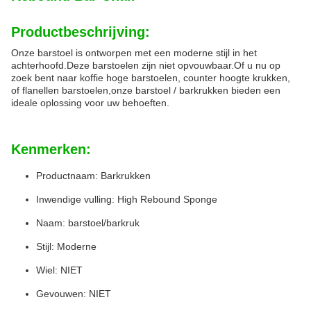
Productbeschrijving:
Onze barstoel is ontworpen met een moderne stijl in het
achterhoofd.Deze barstoelen zijn niet opvouwbaar.Of u nu op
zoek bent naar koffie hoge barstoelen, counter hoogte krukken,
of flanellen barstoelen,onze barstoel / barkrukken bieden een
ideale oplossing voor uw behoeften.
Kenmerken:
Productnaam: Barkrukken
Inwendige vulling: High Rebound Sponge
Naam: barstoel/barkruk
Stijl: Moderne
Wiel: NIET
Gevouwen: NIET