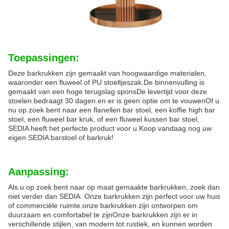
Toepassingen:
Deze barkrukken zijn gemaakt van hoogwaardige materialen,
waaronder een fluweel of PU stoeltjeszak.De binnenvulling is
gemaakt van een hoge terugslag sponsDe levertijd voor deze
stoelen bedraagt 30 dagen.en er is geen optie om te vouwenOf u
nu op zoek bent naar een flanellen bar stoel, een koffie high bar
stoel, een fluweel bar kruk, of een fluweel kussen bar stoel,
SEDIA heeft het perfecte product voor u.Koop vandaag nog uw
eigen SEDIA barstoel of barkruk!
Aanpassing:
Als u op zoek bent naar op maat gemaakte barkrukken, zoek dan
niet verder dan SEDIA. Onze barkrukken zijn perfect voor uw huis
of commerciële ruimte.onze barkrukken zijn ontworpen om
duurzaam en comfortabel te zijnOnze barkrukken zijn er in
verschillende stijlen, van modern tot rustiek, en kunnen worden