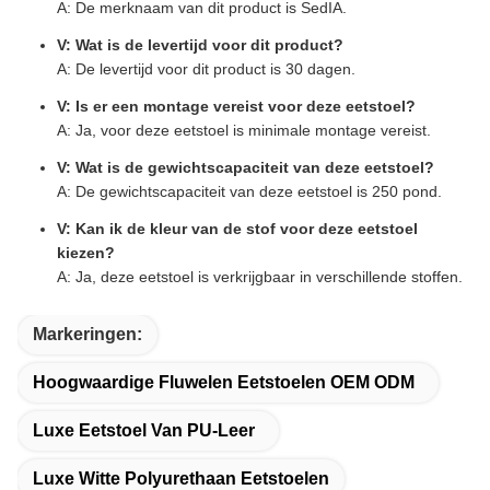
A: De merknaam van dit product is SedIA.
V: Wat is de levertijd voor dit product?
A: De levertijd voor dit product is 30 dagen.
V: Is er een montage vereist voor deze eetstoel?
A: Ja, voor deze eetstoel is minimale montage vereist.
V: Wat is de gewichtscapaciteit van deze eetstoel?
A: De gewichtscapaciteit van deze eetstoel is 250 pond.
V: Kan ik de kleur van de stof voor deze eetstoel
kiezen?
A: Ja, deze eetstoel is verkrijgbaar in verschillende stoffen.
Markeringen:
Hoogwaardige Fluwelen Eetstoelen OEM ODM
Luxe Eetstoel Van PU-Leer
Luxe Witte Polyurethaan Eetstoelen