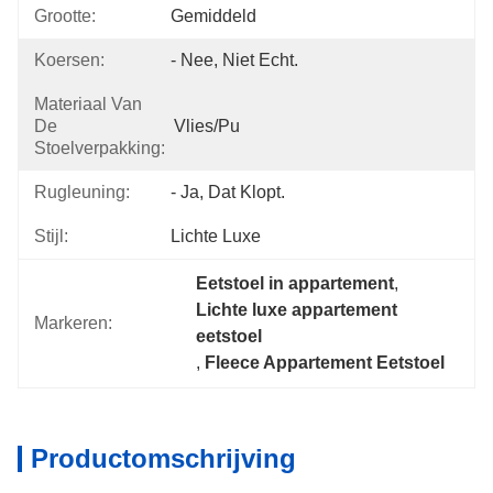
Grootte:
Gemiddeld
Koersen:
- Nee, Niet Echt.
Materiaal Van
De
Vlies/pu
Stoelverpakking:
Rugleuning:
- Ja, Dat Klopt.
Stijl:
Lichte Luxe
Eetstoel in appartement
, 
Lichte luxe appartement 
Markeren:
eetstoel
, 
Fleece Appartement Eetstoel
Productomschrijving