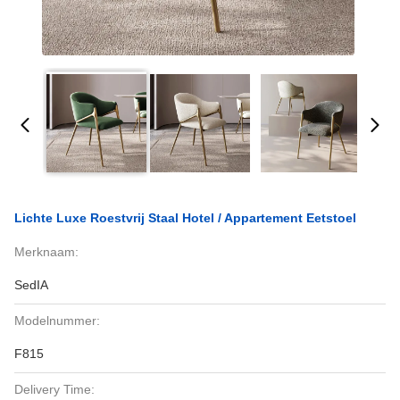
Lichte Luxe Roestvrij Staal Hotel / Appartement Eetstoel
Merknaam:
SedIA
Modelnummer:
F815
Delivery Time: