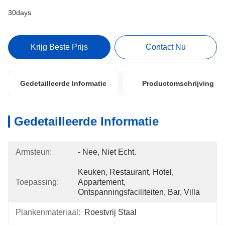
30days
Krijg Beste Prijs
Contact Nu
Gedetailleerde Informatie
Productomschrijving
Gedetailleerde Informatie
Armsteun:
- Nee, Niet Echt.
Keuken, Restaurant, Hotel, 
Toepassing:
Appartement, 
Ontspanningsfaciliteiten, Bar, Villa
Plankenmateriaal:
Roestvrij Staal