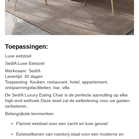
Toepassingen:
Luxe eetstoel
SedIA Luxe Eetstoel
Merknaam: SedIA
Levertijd: 30 dagen
Toepassing: Keuken, restaurant, hotel, appartement,
ontspanningsfaciliteiten, bar, villa
De SedIA Luxury Eating Chair is de perfecte aanvulling op elke
high-end eethoek.Deze stoel zal de eetbeleving voor uw gasten
verbeteren..
Belangrijkste kenmerken:
Flannel eetstoel voor een zacht en luxe gevoel
Eetstoelbenen van roestvrij staal voor een moderne en