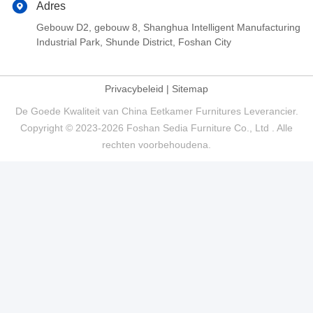
Adres
Gebouw D2, gebouw 8, Shanghua Intelligent Manufacturing
Industrial Park, Shunde District, Foshan City
Privacybeleid
|
Sitemap
De Goede Kwaliteit van China Eetkamer Furnitures Leverancier.
Copyright © 2023-2026 Foshan Sedia Furniture Co., Ltd . Alle
rechten voorbehoudena.