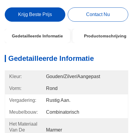
Krijg Beste Prijs
Contact Nu
Gedetailleerde Informatie
Productomschrijving
Gedetailleerde Informatie
Kleur:
Gouden/Zilver/aangepast
Vorm:
Rond
Vergadering:
Rustig Aan.
Meubelbouw:
Combinatorisch
Het Materiaal
Van De
Marmer