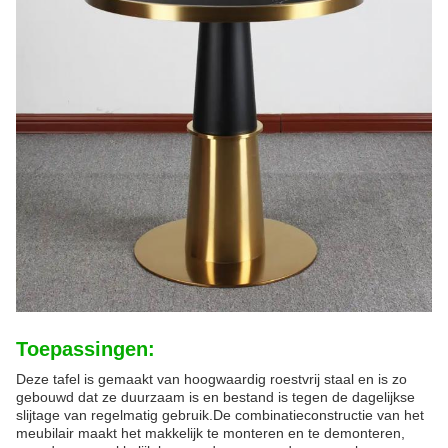
Toepassingen:
Deze tafel is gemaakt van hoogwaardig roestvrij staal en is zo
gebouwd dat ze duurzaam is en bestand is tegen de dagelijkse
slijtage van regelmatig gebruik.De combinatieconstructie van het
meubilair maakt het makkelijk te monteren en te demonteren,