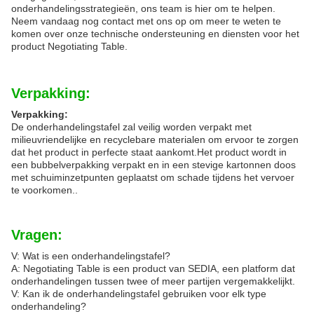
onderhandelingsstrategieën, ons team is hier om te helpen.
Neem vandaag nog contact met ons op om meer te weten te
komen over onze technische ondersteuning en diensten voor het
product Negotiating Table.
Verpakking:
Verpakking:
De onderhandelingstafel zal veilig worden verpakt met
milieuvriendelijke en recyclebare materialen om ervoor te zorgen
dat het product in perfecte staat aankomt.Het product wordt in
een bubbelverpakking verpakt en in een stevige kartonnen doos
met schuiminzetpunten geplaatst om schade tijdens het vervoer
te voorkomen..
Vragen:
V: Wat is een onderhandelingstafel?
A: Negotiating Table is een product van SEDIA, een platform dat
onderhandelingen tussen twee of meer partijen vergemakkelijkt.
V: Kan ik de onderhandelingstafel gebruiken voor elk type
onderhandeling?