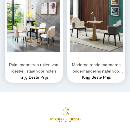
Ruim marmeren ruiten van
Moderne ronde marmeren
roestvrij staal voor hotels
onderhandelingstafel voor
Krijg Beste Prijs
Krijg Beste Prijs
hotels en koffiewinkels