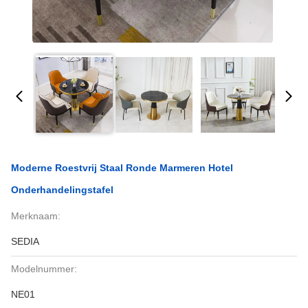
Moderne Roestvrij Staal Ronde Marmeren Hotel
Onderhandelingstafel
Merknaam:
SEDIA
Modelnummer:
NE01