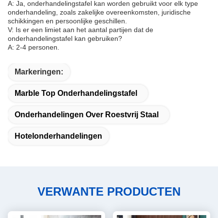
A: Ja, onderhandelingstafel kan worden gebruikt voor elk type
onderhandeling, zoals zakelijke overeenkomsten, juridische
schikkingen en persoonlijke geschillen.
V: Is er een limiet aan het aantal partijen dat de
onderhandelingstafel kan gebruiken?
A: 2-4 personen.
Markeringen:
Marble Top Onderhandelingstafel
Onderhandelingen Over Roestvrij Staal
Hotelonderhandelingen
VERWANTE PRODUCTEN