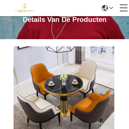
Details Van De Producten