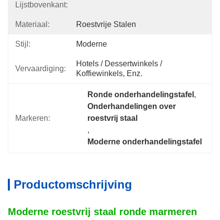
Lijstbovenkant:
Materiaal:
Roestvrije Stalen
Stijl:
Moderne
Hotels / Dessertwinkels / 
Vervaardiging:
Koffiewinkels, Enz.
Ronde onderhandelingstafel
, 
Onderhandelingen over 
Markeren:
roestvrij staal
, 
Moderne onderhandelingstafel
Productomschrijving
Moderne roestvrij staal ronde marmeren