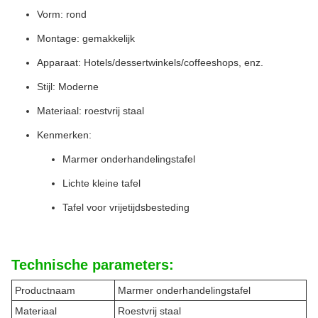
Vorm: rond
Montage: gemakkelijk
Apparaat: Hotels/dessertwinkels/coffeeshops, enz.
Stijl: Moderne
Materiaal: roestvrij staal
Kenmerken:
Marmer onderhandelingstafel
Lichte kleine tafel
Tafel voor vrijetijdsbesteding
Technische parameters:
Productnaam
Marmer onderhandelingstafel
Materiaal
Roestvrij staal