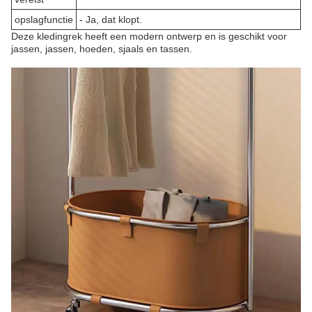
opslagfunctie
- Ja, dat klopt.
Deze kledingrek heeft een modern ontwerp en is geschikt voor
jassen, jassen, hoeden, sjaals en tassen.