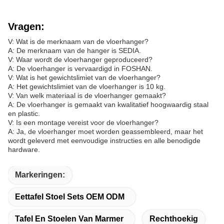
Vragen:
V: Wat is de merknaam van de vloerhanger?
A: De merknaam van de hanger is SEDIA.
V: Waar wordt de vloerhanger geproduceerd?
A: De vloerhanger is vervaardigd in FOSHAN.
V: Wat is het gewichtslimiet van de vloerhanger?
A: Het gewichtslimiet van de vloerhanger is 10 kg.
V: Van welk materiaal is de vloerhanger gemaakt?
A: De vloerhanger is gemaakt van kwalitatief hoogwaardig staal
en plastic.
V: Is een montage vereist voor de vloerhanger?
A: Ja, de vloerhanger moet worden geassembleerd, maar het
wordt geleverd met eenvoudige instructies en alle benodigde
hardware.
Markeringen:
Eettafel Stoel Sets OEM ODM
Tafel En Stoelen Van Marmer
Rechthoekig