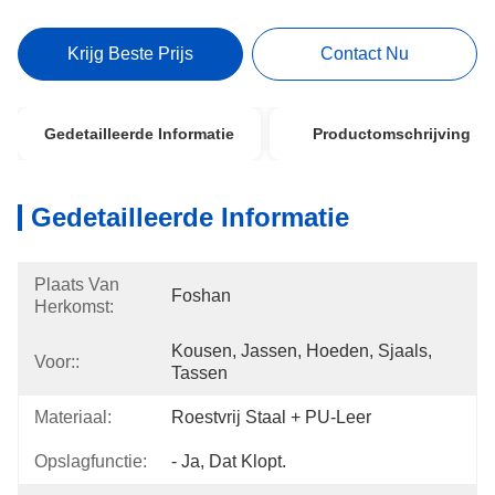
Krijg Beste Prijs
Contact Nu
Gedetailleerde Informatie
Productomschrijving
Gedetailleerde Informatie
Plaats Van
Foshan
Herkomst:
Kousen, Jassen, Hoeden, Sjaals, 
Voor::
Tassen
Materiaal:
Roestvrij Staal + PU-Leer
Opslagfunctie:
- Ja, Dat Klopt.