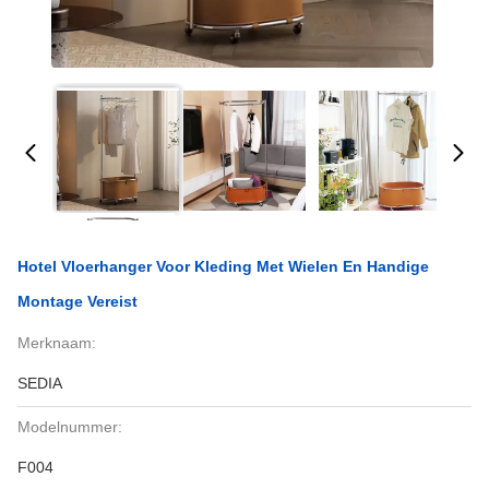
Hotel Vloerhanger Voor Kleding Met Wielen En Handige
Montage Vereist
Merknaam:
SEDIA
Modelnummer:
F004