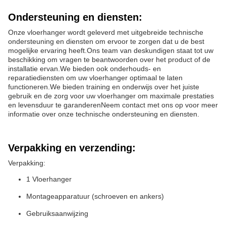
Ondersteuning en diensten:
Onze vloerhanger wordt geleverd met uitgebreide technische
ondersteuning en diensten om ervoor te zorgen dat u de best
mogelijke ervaring heeft.Ons team van deskundigen staat tot uw
beschikking om vragen te beantwoorden over het product of de
installatie ervan.We bieden ook onderhouds- en
reparatiediensten om uw vloerhanger optimaal te laten
functioneren.We bieden training en onderwijs over het juiste
gebruik en de zorg voor uw vloerhanger om maximale prestaties
en levensduur te garanderenNeem contact met ons op voor meer
informatie over onze technische ondersteuning en diensten.
Verpakking en verzending:
Verpakking:
1 Vloerhanger
Montageapparatuur (schroeven en ankers)
Gebruiksaanwijzing