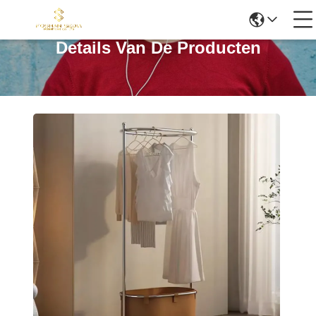
Details Van De Producten