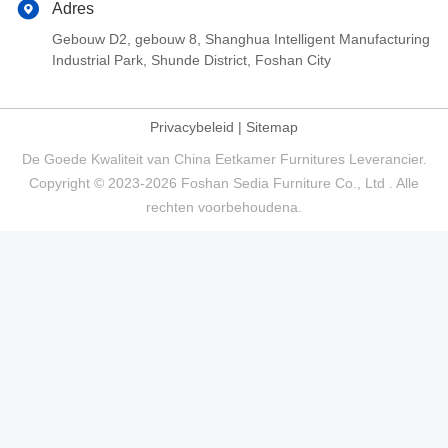
Adres
Gebouw D2, gebouw 8, Shanghua Intelligent Manufacturing
Industrial Park, Shunde District, Foshan City
Privacybeleid
|
Sitemap
De Goede Kwaliteit van China Eetkamer Furnitures Leverancier.
Copyright © 2023-2026 Foshan Sedia Furniture Co., Ltd . Alle
rechten voorbehoudena.