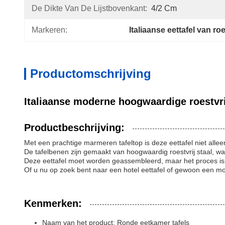
De Dikte Van De Lijstbovenkant:
4/2 Cm
Markeren:
Italiaanse eettafel van roe
Productomschrijving
Italiaanse moderne hoogwaardige roestvrij
Productbeschrijving:
Met een prachtige marmeren tafeltop is deze eettafel niet all
De tafelbenen zijn gemaakt van hoogwaardig roestvrij staal, wat 
Deze eettafel moet worden geassembleerd, maar het proces is 
Of u nu op zoek bent naar een hotel eettafel of gewoon een moo
Kenmerken:
Naam van het product: Ronde eetkamer tafels