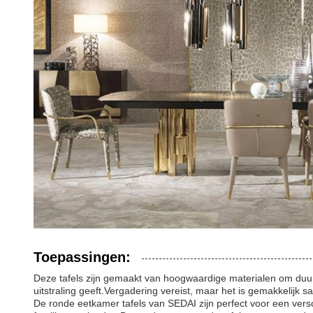
Toepassingen:
Deze tafels zijn gemaakt van hoogwaardige materialen om duur
uitstraling geeft.Vergadering vereist, maar het is gemakkelijk s
De ronde eetkamer tafels van SEDAI zijn perfect voor een vers