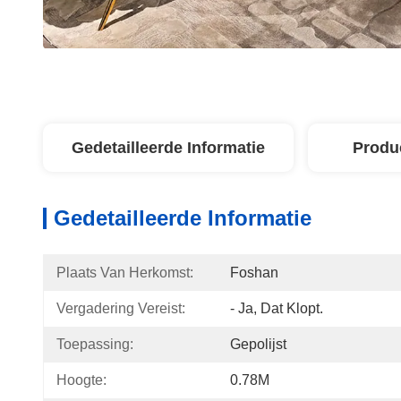
Gedetailleerde Informatie
Produ
Gedetailleerde Informatie
Plaats Van Herkomst:
Foshan
Vergadering Vereist:
- Ja, Dat Klopt.
Toepassing:
Gepolijst
Hoogte:
0.78M