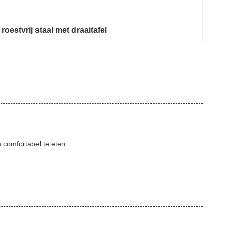
 roestvrij staal met draaitafel
 comfortabel te eten.
.