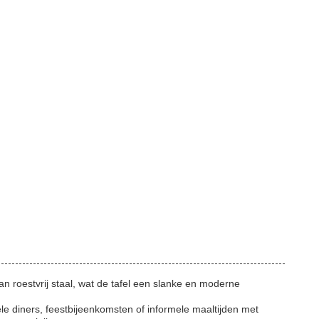
 roestvrij staal, wat de tafel een slanke en moderne
le diners, feestbijeenkomsten of informele maaltijden met