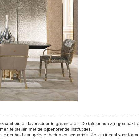
zaamheid en levensduur te garanderen. De tafelbenen zijn gemaakt van
amen te stellen met de bijbehorende instructies.
cheidenheid aan gelegenheden en scenario's. Ze zijn ideaal voor forme