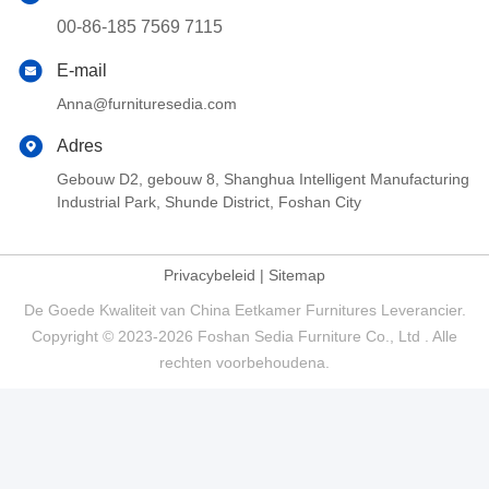
00-86-185 7569 7115
E-mail
Anna@furnituresedia.com
Adres
Gebouw D2, gebouw 8, Shanghua Intelligent Manufacturing
Industrial Park, Shunde District, Foshan City
Privacybeleid
|
Sitemap
De Goede Kwaliteit van China Eetkamer Furnitures Leverancier.
Copyright © 2023-2026 Foshan Sedia Furniture Co., Ltd . Alle
rechten voorbehoudena.