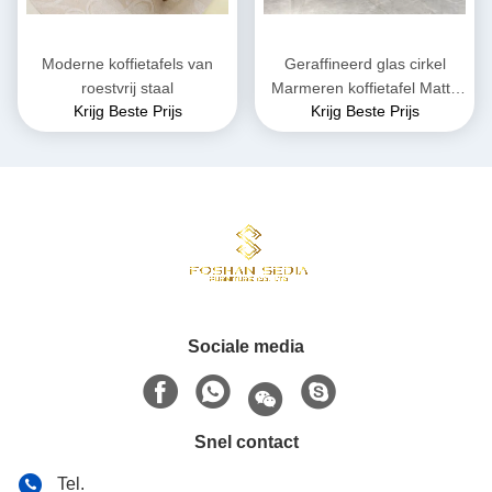
Moderne koffietafels van
Geraffineerd glas cirkel
roestvrij staal
Marmeren koffietafel Matte
Krijg Beste Prijs
Krijg Beste Prijs
afwerking
Sociale media
Snel contact
Tel.