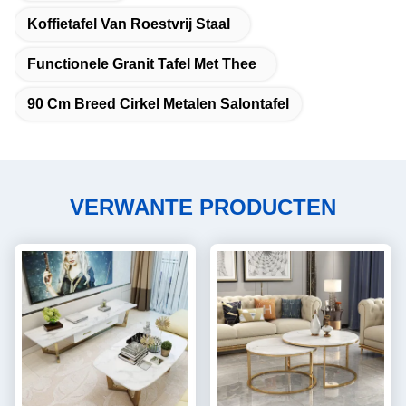
Koffietafel Van Roestvrij Staal
Functionele Granit Tafel Met Thee
90 Cm Breed Cirkel Metalen Salontafel
VERWANTE PRODUCTEN