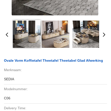
Ovale Vorm Koffietafel Theetafel Theetabel Glad Afwerking
Merknaam:
SEDIA
Modelnummer:
C06
Delivery Time: