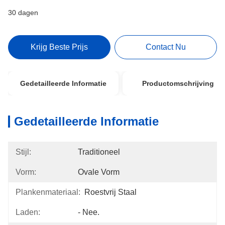
30 dagen
Krijg Beste Prijs
Contact Nu
Gedetailleerde Informatie
Productomschrijving
Gedetailleerde Informatie
Stijl:
Traditioneel
Vorm:
Ovale Vorm
Plankenmateriaal:
Roestvrij Staal
Laden:
- Nee.