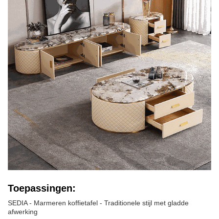
Toepassingen:
SEDIA - Marmeren koffietafel - Traditionele stijl met gladde
afwerking