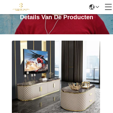
Details Van De Producten