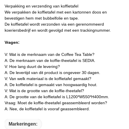
Verpakking en verzending van koffietafel
We verpakken de koffietafel met een kartonnen doos en
bevestigen hem met bubbelfolie en tape.
De koffietafel wordt verzonden via een gerenommeerd
koeriersbedrijf en wordt gevolgd met een trackingnummer.
Vragen:
V: Wat is de merknaam van de Coffee Tea Table?
A: De merknaam van de koffie-theetafel is SEDIA.
V: Hoe lang duurt de levering?
A: De levertijd van dit product is ongeveer 30 dagen.
V: Van welk materiaal is de koffietafel gemaakt?
A: De koffietafel is gemaakt van hoogwaardig hout.
V: Wat is de grootte van de koffie-theetafel?
A: De grootte van de koffietafel is L1200*W550*H400mm.
Vraag: Moet de koffie-theetafel geassembleerd worden?
A: Nee, de koffietafel is vooraf geassembleerd.
Markeringen: