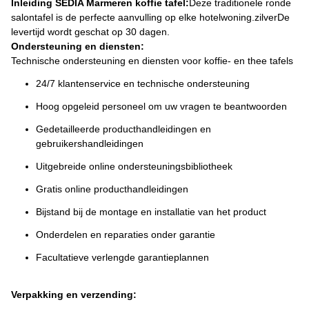
Inleiding SEDIA Marmeren koffie tafel:
Deze traditionele ronde
salontafel is de perfecte aanvulling op elke hotelwoning.zilverDe
levertijd wordt geschat op 30 dagen.
Ondersteuning en diensten:
Technische ondersteuning en diensten voor koffie- en thee tafels
24/7 klantenservice en technische ondersteuning
Hoog opgeleid personeel om uw vragen te beantwoorden
Gedetailleerde producthandleidingen en
gebruikershandleidingen
Uitgebreide online ondersteuningsbibliotheek
Gratis online producthandleidingen
Bijstand bij de montage en installatie van het product
Onderdelen en reparaties onder garantie
Facultatieve verlengde garantieplannen
Verpakking en verzending: