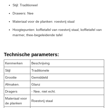
Stijl: Traditioneel
Drawers: Nee
Materiaal voor de planken: roestvrij staal
Hoogtepunten: koffietafel van roestvrij staal, koffietafel van
marmer, thee-begeleidende tafel
Technische parameters:
Kenmerken
Beschrijving
Stijl
Traditionele
Grootte
Gemiddeld
Afmaken.
Glanz
Dragers
- Nee, niet echt.
Materiaal voor
Roestvrij staal
de planken