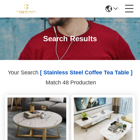
Search Results
Your Search
[ Stainless Steel Coffee Tea Table ]
Match 48 Producten