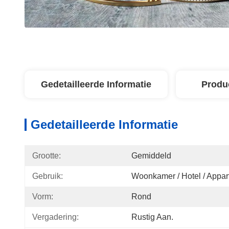
Gedetailleerde Informatie
Produ
Gedetailleerde Informatie
Grootte:
Gemiddeld
Gebruik:
Woonkamer / Hotel / Appar
Vorm:
Rond
Vergadering:
Rustig Aan.