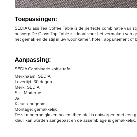
Toepassingen:
SEDIA Glass Tea Coffee Table is de perfecte combinatie van sti
ontwerp.De Glass Top Table is ideaal voor het vermaken van gast
het gemak en de stijl in uw woonkamer, hotel, appartement of 
Aanpassing:
SEDIA Combinatie koffie tafel
Merknaam: SEDIA
Levertijd: 30 dagen
Merk: SEDIA
Stijl: Moderne
Ja.
Kleur: aangepast
Montage: gemakkelijk
Deze moderne glazen accent theetafel is ontworpen met een gl
kleur kan worden aangepast en de assemblage is gemakkelijk.