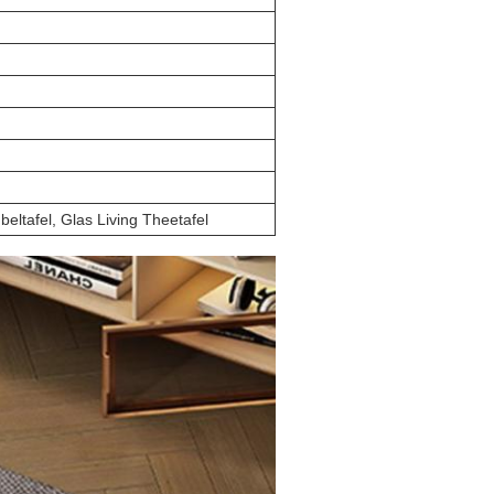
eltafel, Glas Living Theetafel