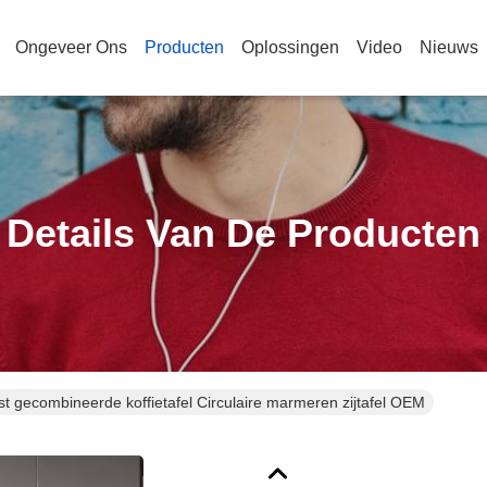
Ongeveer Ons
Producten
Oplossingen
Video
Nieuws
Details Van De Producten
st gecombineerde koffietafel Circulaire marmeren zijtafel OEM