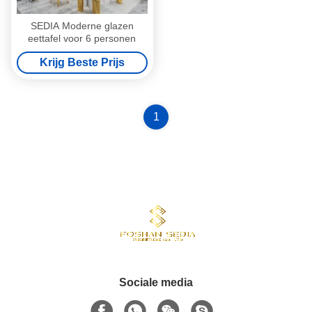
SEDIA Moderne glazen
eettafel voor 6 personen
Krijg Beste Prijs
1
Sociale media