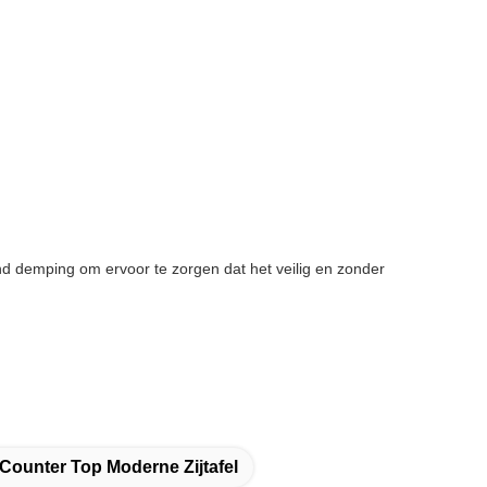
d demping om ervoor te zorgen dat het veilig en zonder
Counter Top Moderne Zijtafel