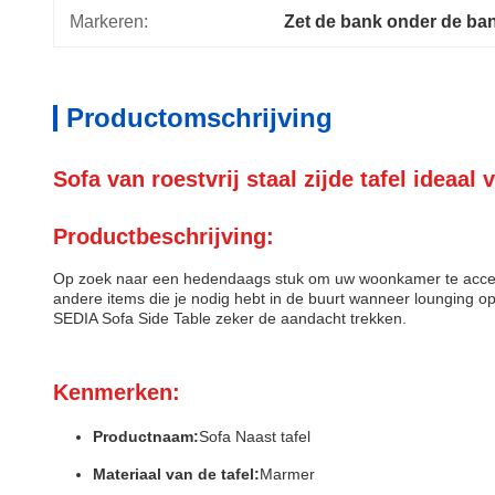
Markeren:
Zet de bank onder de ba
Productomschrijving
Sofa van roestvrij staal zijde tafel ideaa
Productbeschrijving:
Op zoek naar een hedendaags stuk om uw woonkamer te accent
andere items die je nodig hebt in de buurt wanneer lounging o
SEDIA Sofa Side Table zeker de aandacht trekken.
Kenmerken:
Productnaam:
Sofa Naast tafel
Materiaal van de tafel:
Marmer