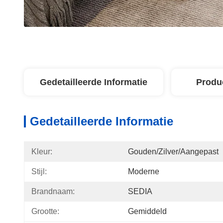
Gedetailleerde Informatie
Produ
Gedetailleerde Informatie
Kleur:
Gouden/Zilver/aangepast
Stijl:
Moderne
Brandnaam:
SEDIA
Grootte:
Gemiddeld