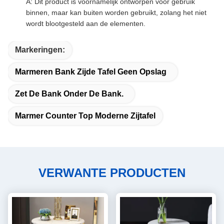
A: Dit product is voornamelijk ontworpen voor gebruik
binnen, maar kan buiten worden gebruikt, zolang het niet
wordt blootgesteld aan de elementen.
Markeringen:
Marmeren Bank Zijde Tafel Geen Opslag
Zet De Bank Onder De Bank.
Marmer Counter Top Moderne Zijtafel
VERWANTE PRODUCTEN