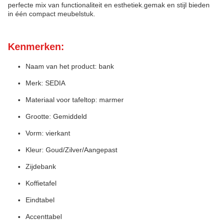
perfecte mix van functionaliteit en esthetiek.gemak en stijl bieden
in één compact meubelstuk.
Kenmerken:
Naam van het product: bank
Merk: SEDIA
Materiaal voor tafeltop: marmer
Grootte: Gemiddeld
Vorm: vierkant
Kleur: Goud/Zilver/Aangepast
Zijdebank
Koffietafel
Eindtabel
Accenttabel