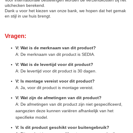
Voor internationale bestellingen worden de verzendkosten bij het
uitchecken berekend.
Dank u voor het kiezen van onze bank, we hopen dat het gemak
en stijl in uw huis brengt.
Vragen:
V: Wat is de merknaam van dit product?
A: De merknaam van dit product is SEDIA.
V: Wat is de levertijd voor dit product?
A: De levertijd voor dit product is 30 dagen.
V: Is montage vereist voor dit product?
A: Ja, voor dit product is montage vereist.
V: Wat zijn de afmetingen van dit product?
A: De afmetingen van dit product zijn niet gespecificeerd,
aangezien deze kunnen variëren afhankelijk van het
specifieke model.
V: Is dit product geschikt voor buitengebruik?