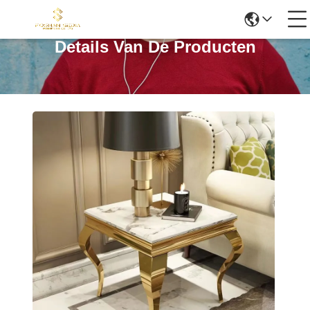
Details Van De Producten