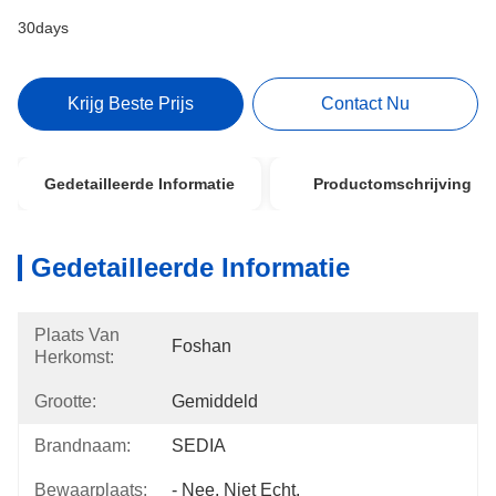
30days
Krijg Beste Prijs
Contact Nu
Gedetailleerde Informatie
Productomschrijving
Gedetailleerde Informatie
Plaats Van
Foshan
Herkomst:
Grootte:
Gemiddeld
Brandnaam:
SEDIA
Bewaarplaats:
- Nee, Niet Echt.