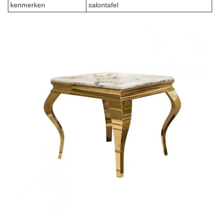
kenmerken
salontafel