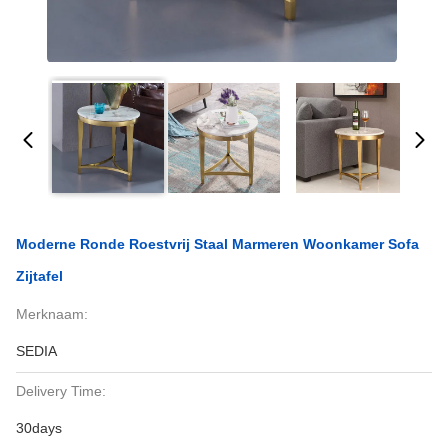
Moderne Ronde Roestvrij Staal Marmeren Woonkamer Sofa
Zijtafel
Merknaam:
SEDIA
Delivery Time:
30days