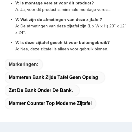
V: Is montage vereist voor dit product?
A: Ja, voor dit product is minimale montage vereist.
V: Wat zijn de afmetingen van deze zijtafel?
A: De afmetingen van deze zijtafel zijn (L x W x H) 20" x 12"
x 24".
V: Is deze zijtafel geschikt voor buitengebruik?
A: Nee, deze zijtafel is alleen voor gebruik binnen.
Markeringen:
Marmeren Bank Zijde Tafel Geen Opslag
Zet De Bank Onder De Bank.
Marmer Counter Top Moderne Zijtafel