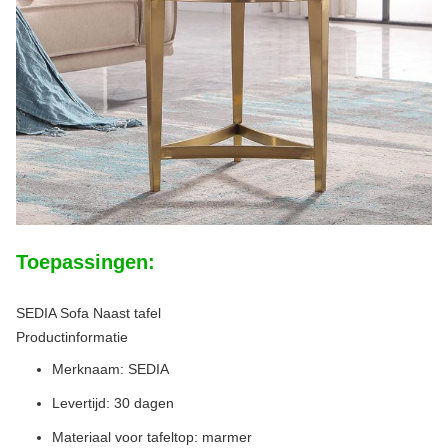
Toepassingen:
SEDIA Sofa Naast tafel
Productinformatie
Merknaam: SEDIA
Levertijd: 30 dagen
Materiaal voor tafeltop: marmer