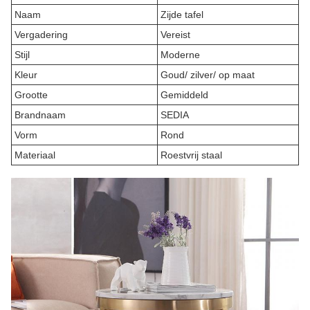
Naam
Zijde tafel
Vergadering
Vereist
Stijl
Moderne
Kleur
Goud/ zilver/ op maat
Grootte
Gemiddeld
Brandnaam
SEDIA
Vorm
Rond
Materiaal
Roestvrij staal