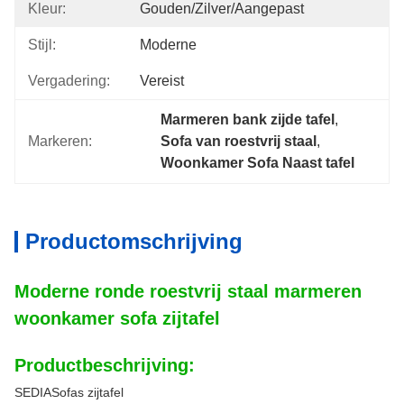
Kleur:
Gouden/Zilver/aangepast
Stijl:
Moderne
Vergadering:
Vereist
Marmeren bank zijde tafel
, 
Markeren:
Sofa van roestvrij staal
, 
Woonkamer Sofa Naast tafel
Productomschrijving
Moderne ronde roestvrij staal marmeren
woonkamer sofa zijtafel
Productbeschrijving:
SEDIASofas zijtafel