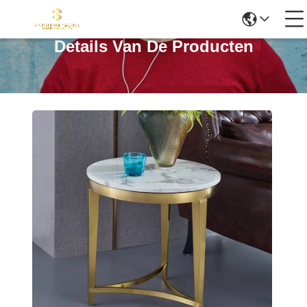
Details Van De Producten