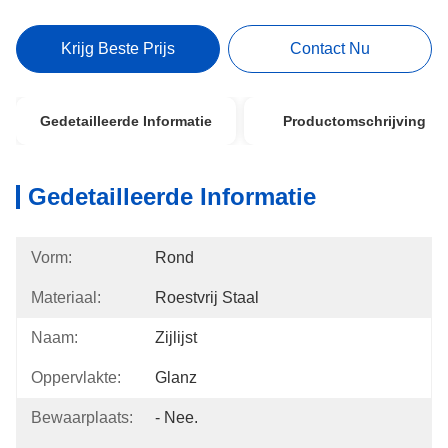
Krijg Beste Prijs
Contact Nu
Gedetailleerde Informatie
Productomschrijving
Gedetailleerde Informatie
Vorm:
Rond
Materiaal:
Roestvrij Staal
Naam:
Zijlijst
Oppervlakte:
Glanz
Bewaarplaats:
- Nee.