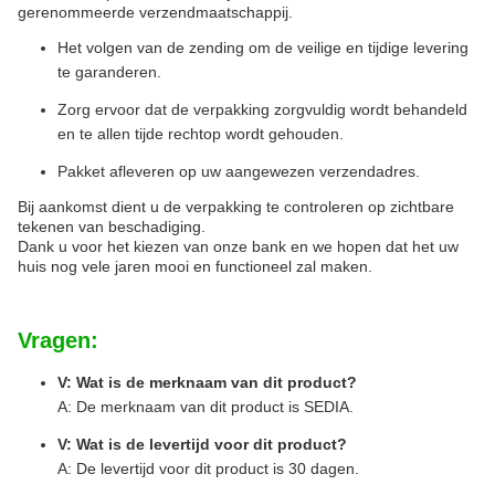
gerenommeerde verzendmaatschappij.
Het volgen van de zending om de veilige en tijdige levering
te garanderen.
Zorg ervoor dat de verpakking zorgvuldig wordt behandeld
en te allen tijde rechtop wordt gehouden.
Pakket afleveren op uw aangewezen verzendadres.
Bij aankomst dient u de verpakking te controleren op zichtbare
tekenen van beschadiging.
Dank u voor het kiezen van onze bank en we hopen dat het uw
huis nog vele jaren mooi en functioneel zal maken.
Vragen:
V: Wat is de merknaam van dit product?
A: De merknaam van dit product is SEDIA.
V: Wat is de levertijd voor dit product?
A: De levertijd voor dit product is 30 dagen.