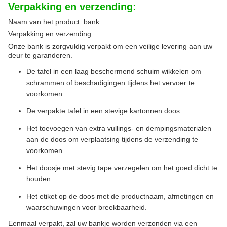
Verpakking en verzending:
Naam van het product: bank
Verpakking en verzending
Onze bank is zorgvuldig verpakt om een veilige levering aan uw
deur te garanderen.
De tafel in een laag beschermend schuim wikkelen om
schrammen of beschadigingen tijdens het vervoer te
voorkomen.
De verpakte tafel in een stevige kartonnen doos.
Het toevoegen van extra vullings- en dempingsmaterialen
aan de doos om verplaatsing tijdens de verzending te
voorkomen.
Het doosje met stevig tape verzegelen om het goed dicht te
houden.
Het etiket op de doos met de productnaam, afmetingen en
waarschuwingen voor breekbaarheid.
Eenmaal verpakt, zal uw bankje worden verzonden via een